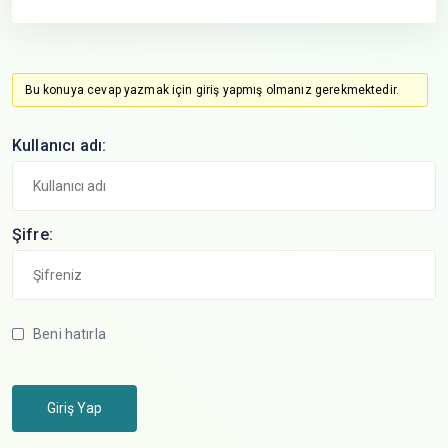
Bu konuya cevap yazmak için giriş yapmış olmanız gerekmektedir.
Kullanıcı adı:
Şifre:
Beni hatırla
Giriş Yap