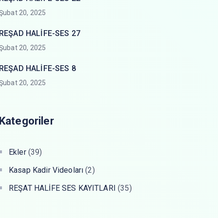
Şubat 20, 2025
REŞAD HALİFE-SES 27
Şubat 20, 2025
REŞAD HALİFE-SES 8
Şubat 20, 2025
Kategoriler
Ekler
(39)
Kasap Kadir Videoları
(2)
REŞAT HALİFE SES KAYITLARI
(35)