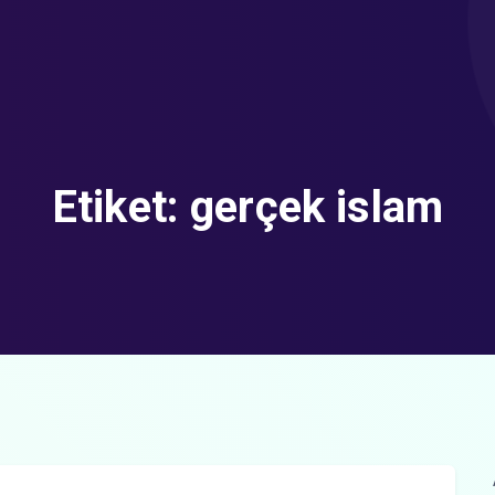
Etiket:
gerçek islam