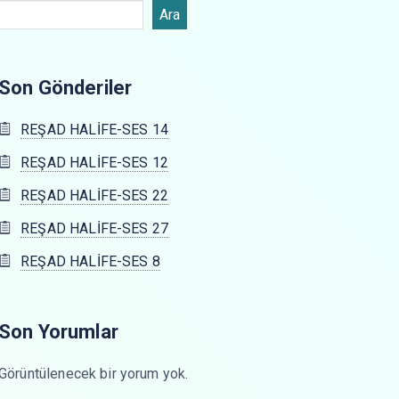
Ara
Son Gönderiler
REŞAD HALİFE-SES 14
REŞAD HALİFE-SES 12
REŞAD HALİFE-SES 22
REŞAD HALİFE-SES 27
REŞAD HALİFE-SES 8
Son Yorumlar
Görüntülenecek bir yorum yok.