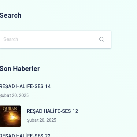
Search
Son Haberler
REŞAD HALİFE-SES 14
Şubat 20, 2025
REŞAD HALİFE-SES 12
Şubat 20, 2025
REŞAD HALİFE-SES 22