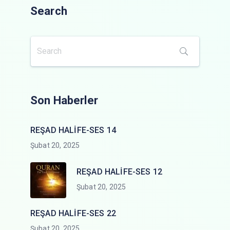
Search
Son Haberler
REŞAD HALİFE-SES 14
Şubat 20, 2025
REŞAD HALİFE-SES 12
Şubat 20, 2025
REŞAD HALİFE-SES 22
Şubat 20, 2025