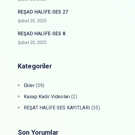
REŞAD HALİFE-SES 27
Şubat 20, 2025
REŞAD HALİFE-SES 8
Şubat 20, 2025
Kategoriler
Ekler
(39)
Kasap Kadir Videoları
(2)
REŞAT HALİFE SES KAYITLARI
(35)
Son Yorumlar