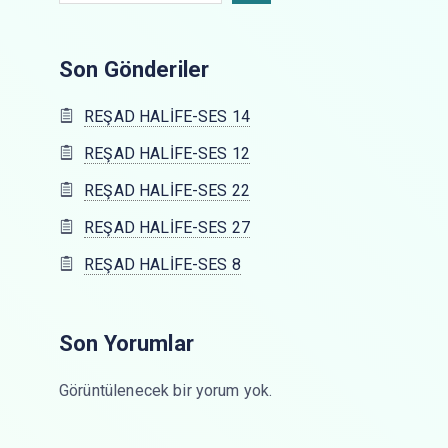
Son Gönderiler
REŞAD HALİFE-SES 14
REŞAD HALİFE-SES 12
REŞAD HALİFE-SES 22
REŞAD HALİFE-SES 27
REŞAD HALİFE-SES 8
Son Yorumlar
Görüntülenecek bir yorum yok.