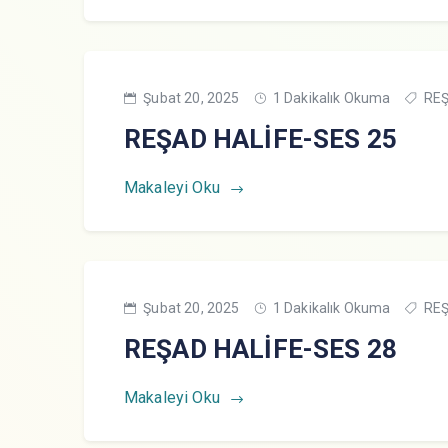
Şubat 20, 2025
1 Dakikalık Okuma
REŞ
REŞAD HALİFE-SES 25
Makaleyi Oku
Şubat 20, 2025
1 Dakikalık Okuma
REŞ
REŞAD HALİFE-SES 28
Makaleyi Oku