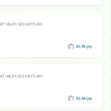
AT HALİFE SES KAYITLARI
Ali Akçay
AT HALİFE SES KAYITLARI
Ali Akçay