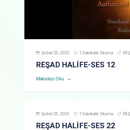
Şubat 20, 2025
1 Dakikalık Okuma
REŞ
REŞAD HALİFE-SES 12
Makaleyi Oku
Şubat 20, 2025
1 Dakikalık Okuma
REŞ
REŞAD HALİFE-SES 22