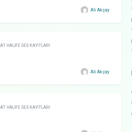
Ali Akçay
AT HALİFE SES KAYITLARI
Ali Akçay
AT HALİFE SES KAYITLARI