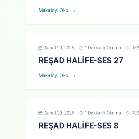
Makaleyi Oku
Şubat 20, 2025
1 Dakikalık Okuma
REŞ
REŞAD HALİFE-SES 27
Makaleyi Oku
Şubat 20, 2025
1 Dakikalık Okuma
REŞ
REŞAD HALİFE-SES 8