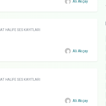
Ali Akçay
AT HALİFE SES KAYITLARI
Ali Akçay
AT HALİFE SES KAYITLARI
Ali Akçay