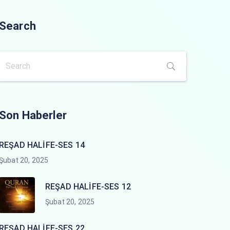
Search
Son Haberler
REŞAD HALİFE-SES 14
Şubat 20, 2025
REŞAD HALİFE-SES 12
Şubat 20, 2025
REŞAD HALİFE-SES 22