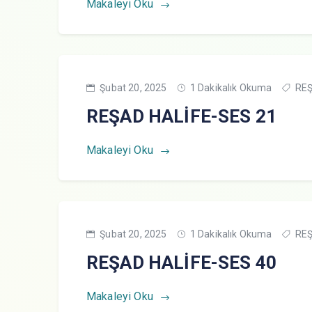
Makaleyi Oku
Şubat 20, 2025
1 Dakikalık Okuma
REŞ
REŞAD HALİFE-SES 21
Makaleyi Oku
Şubat 20, 2025
1 Dakikalık Okuma
REŞ
REŞAD HALİFE-SES 40
Makaleyi Oku