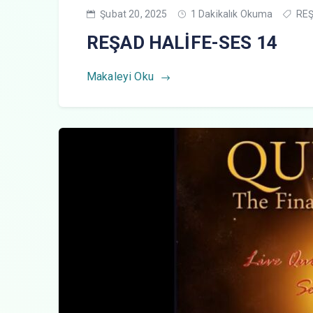
Şubat 20, 2025
1 Dakikalık Okuma
REŞ
REŞAD HALİFE-SES 14
Makaleyi Oku