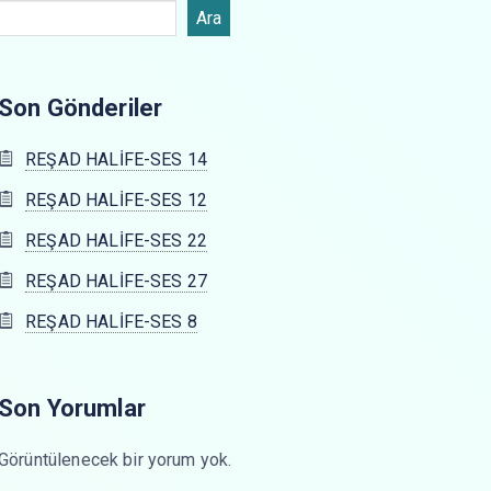
Ara
Son Gönderiler
REŞAD HALİFE-SES 14
REŞAD HALİFE-SES 12
REŞAD HALİFE-SES 22
REŞAD HALİFE-SES 27
REŞAD HALİFE-SES 8
Son Yorumlar
Görüntülenecek bir yorum yok.